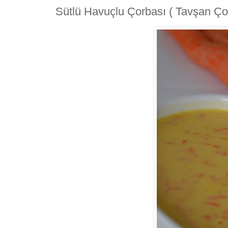
Sütlü Havuçlu Çorbası ( Tavşan Ço