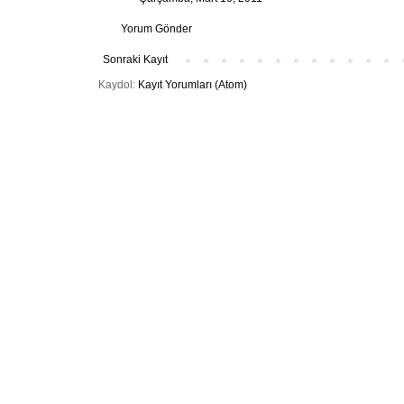
Yorum Gönder
Sonraki Kayıt
Kaydol:
Kayıt Yorumları (Atom)