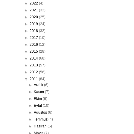
►
2022
(4)
►
2021
(32)
►
2020
(25)
►
2019
(24)
►
2018
(32)
►
2017
(10)
►
2016
(12)
►
2015
(28)
►
2014
(68)
►
2013
(57)
►
2012
(56)
▼
2011
(84)
►
Aralık
(6)
►
Kasım
(7)
►
Ekim
(6)
►
Eylül
(10)
►
Ağustos
(6)
►
Temmuz
(4)
►
Haziran
(6)
►
Mayıs
(7)