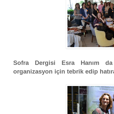
Sofra Dergisi Esra Hanım da
organizasyon için tebrik edip hatıra