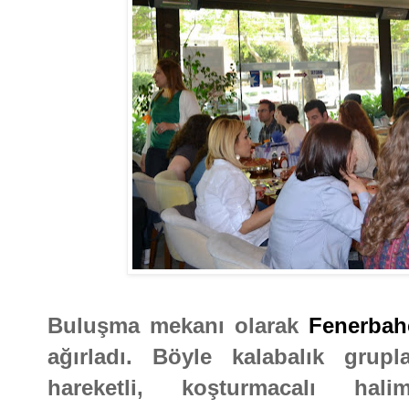
Buluşma mekanı olarak
Fenerbah
ağırladı. Böyle kalabalık grupl
hareketli, koşturmacalı hal