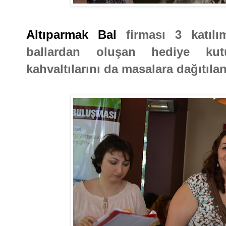
Altıparmak Bal
firması 3 katılı
ballardan oluşan hediye kutul
kahvaltılarını da masalara dağıtılan