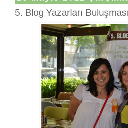
5. Blog Yazarları Buluşmas