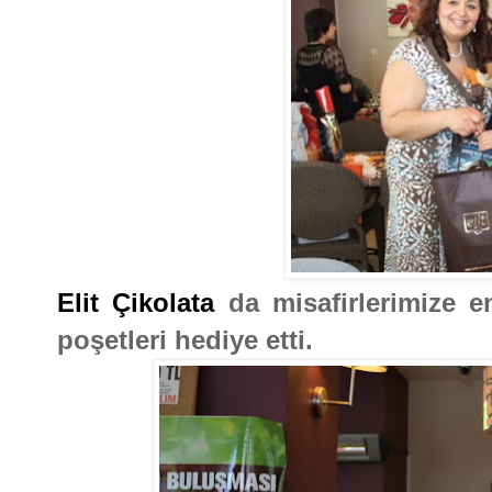
Elit Çikolata
da misafirlerimize en
poşetleri hediye etti.