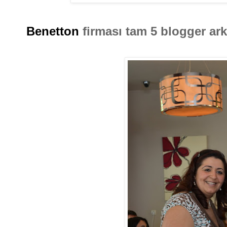
Benetton
firması tam 5 blogger ark