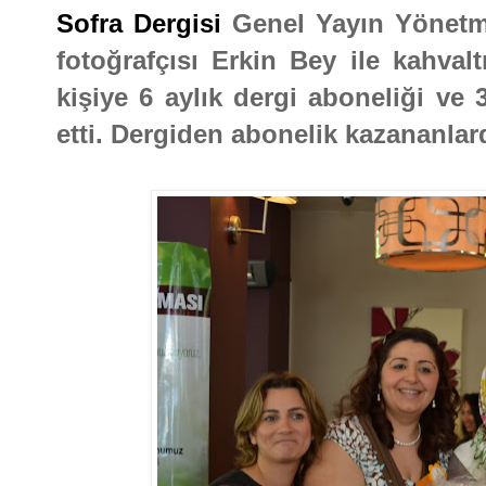
Sofra Dergisi
Genel Yayın Yönetme
fotoğrafçısı Erkin Bey ile kahvalt
kişiye 6 aylık dergi aboneliği ve 
etti. Dergiden abonelik kazananlar