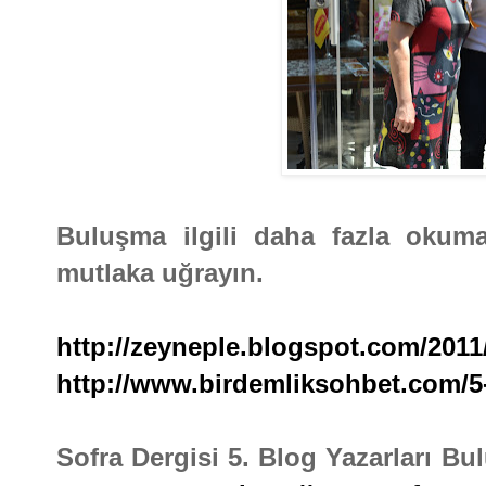
Buluşma ilgili daha fazla okuma
mutlaka uğrayın.
http://zeyneple.blogspot.com/2011
http://www.birdemliksohbet.com/5-
Sofra Dergisi 5. Blog Yazarları B