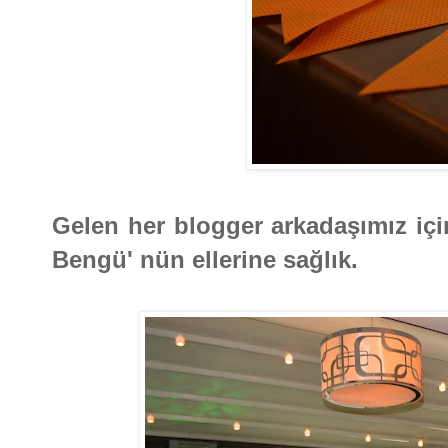
Gelen her blogger arkadaşımız için
Bengü' nün ellerine sağlık.