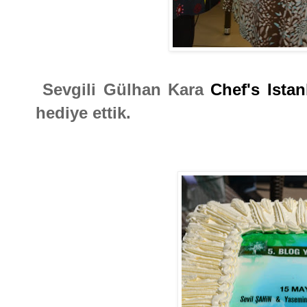
Sevgili Gülhan Kara
Chef's Istan
hediye ettik.