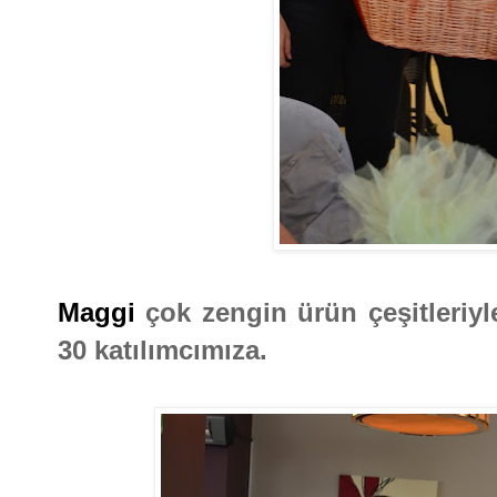
Maggi
çok zengin ürün çeşitleriyle
30 katılımcımıza.