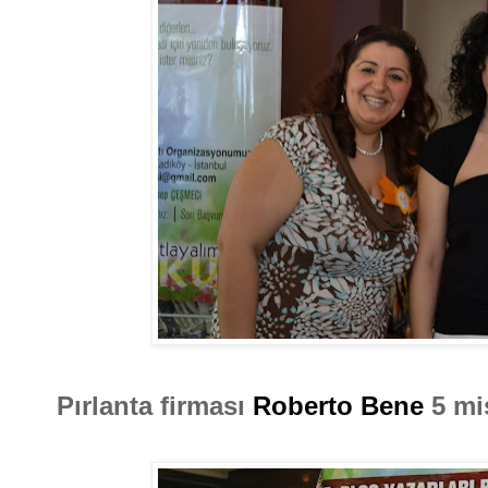
Pırlanta firması
Roberto Bene
5 mis