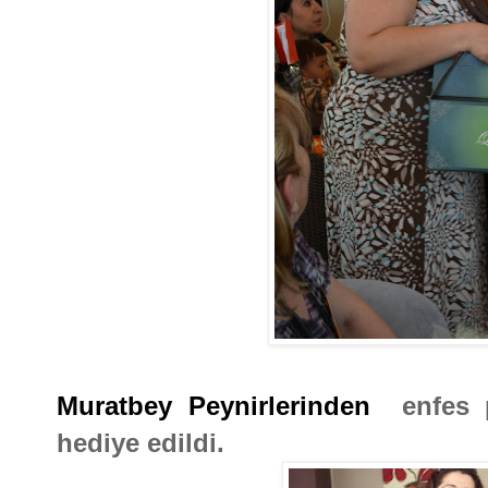
Muratbey Peynirlerinden
enfes pe
hediye edildi.