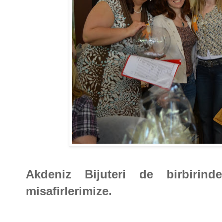
Akdeniz Bijuteri de birbirind
misafirlerimize.