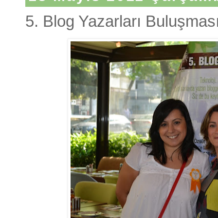
5. Blog Yazarları Buluşmas