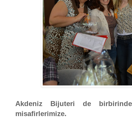
Akdeniz Bijuteri de birbirind
misafirlerimize.