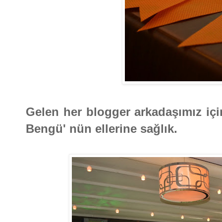
Gelen her blogger arkadaşımız için
Bengü' nün ellerine sağlık.