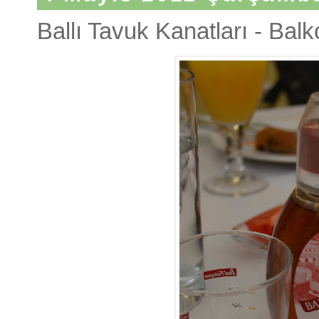
Ballı Tavuk Kanatları - Bal