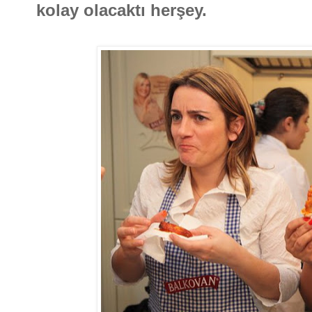
kolay olacaktı herşey.