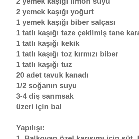
2 yemek kaşığı limon suyu
2 yemek kaşığı yoğurt
1 yemek kaşığı biber salçası
1 tatlı kaşığı taze çekilmiş tane ka
1 tatlı kaşığı kekik
1 tatlı kaşığı toz kırmızı biber
1 tatlı kaşığı tuz
20 adet tavuk kanadı
1/2 soğanın suyu
3-4 diş sarımsak
üzeri için bal
Yapılışı:
1. Balkovan özel karışımı için süt, 