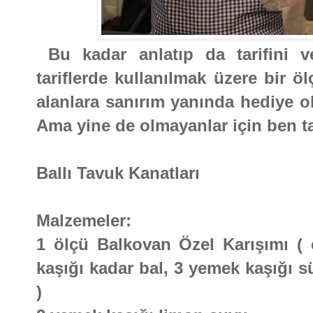
Bu kadar anlatıp da tarifini 
tariflerde kullanılmak üzere bir ö
alanlara sanırım yanında hediye ol
Ama yine de olmayanlar için ben t
Ballı Tavuk Kanatları
Malzemeler:
1 ölçü Balkovan Özel Karışımı (
kaşığı kadar bal, 3 yemek kaşığı s
)