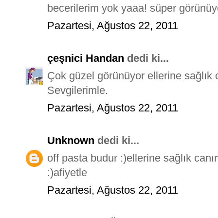
becerilerim yok yaaa! süper görünüy
Pazartesi, Ağustos 22, 2011
çeşnici Handan
dedi ki...
Çok güzel görünüyor ellerine sağlık 
Sevgilerimle.
Pazartesi, Ağustos 22, 2011
Unknown
dedi ki...
off pasta budur :)ellerine sağlık ca
:)afiyetle
Pazartesi, Ağustos 22, 2011