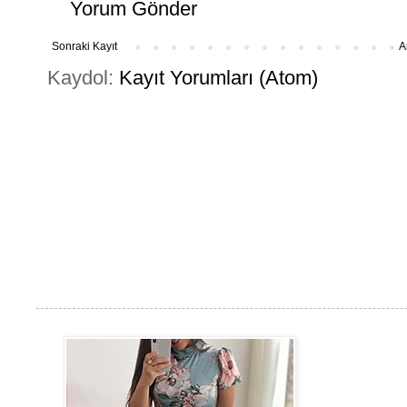
Yorum Gönder
Sonraki Kayıt
A
Kaydol:
Kayıt Yorumları (Atom)