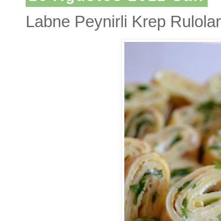
Labne Peynirli Krep Rulolar