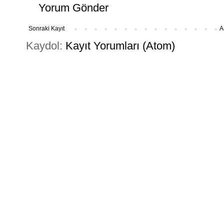
Yorum Gönder
Sonraki Kayıt
A
Kaydol:
Kayıt Yorumları (Atom)