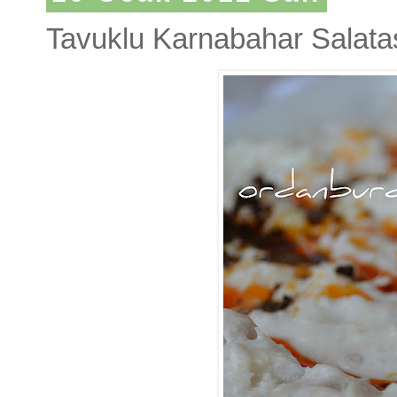
Tavuklu Karnabahar Salata