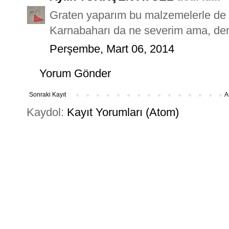
Graten yaparım bu malzemelerle de 
Karnabaharı da ne severim ama, den
Perşembe, Mart 06, 2014
Yorum Gönder
Sonraki Kayıt
A
Kaydol:
Kayıt Yorumları (Atom)