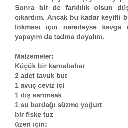
Sonra bir de farklılık olsun dü
çıkardım. Ancak bu kadar keyifli b
lokması için neredeyse kavga 
yapayım da tadına doyalım.
Malzemeler:
Küçük bir karnabahar
2 adet tavuk but
1 avuç ceviz içi
1 diş sarımsak
1 su bardağı süzme yoğurt
bir fiske tuz
üzeri için: