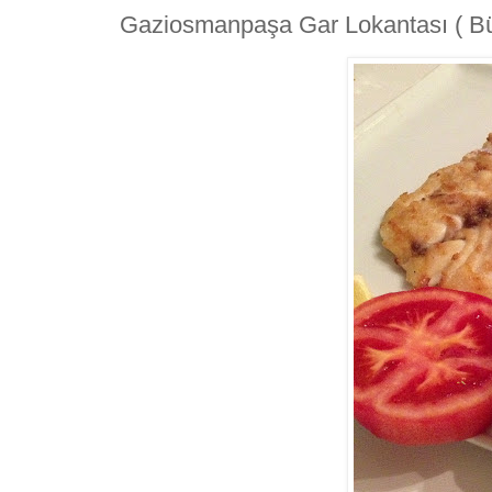
Gaziosmanpaşa Gar Lokantası ( Bü