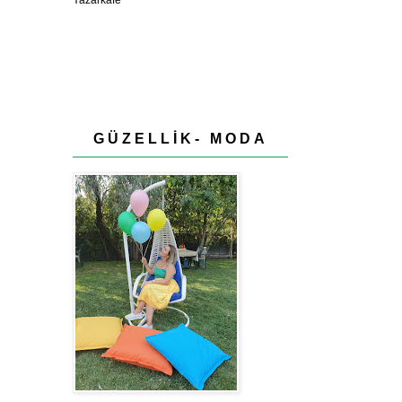
GÜZELLİK- MODA