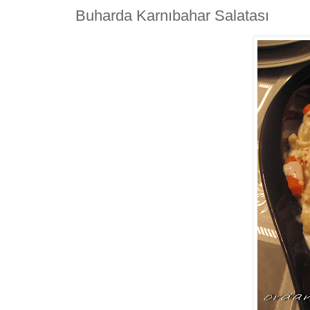
Buharda Karnıbahar Salatası