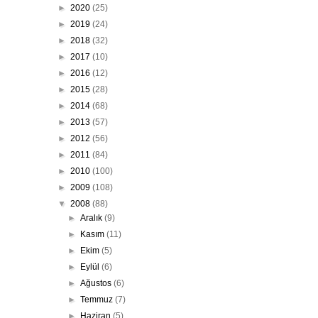
►
2020
(25)
►
2019
(24)
►
2018
(32)
►
2017
(10)
►
2016
(12)
►
2015
(28)
►
2014
(68)
►
2013
(57)
►
2012
(56)
►
2011
(84)
►
2010
(100)
►
2009
(108)
▼
2008
(88)
►
Aralık
(9)
►
Kasım
(11)
►
Ekim
(5)
►
Eylül
(6)
►
Ağustos
(6)
►
Temmuz
(7)
►
Haziran
(5)