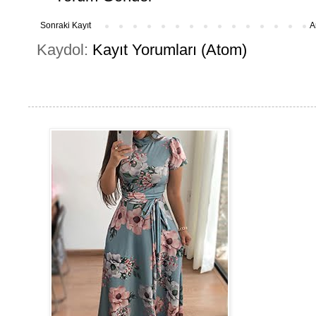
Sonraki Kayıt
A
Kaydol:
Kayıt Yorumları (Atom)