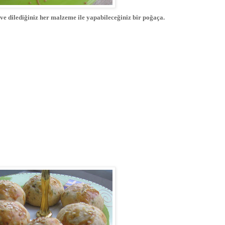
ve dilediğiniz her malzeme ile yapabileceğiniz bir poğaça.