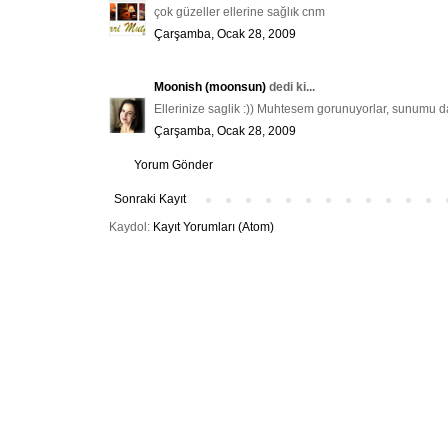
çok güzeller ellerine sağlık cnm
Çarşamba, Ocak 28, 2009
Moonish (moonsun)
dedi ki...
Ellerinize saglik :)) Muhtesem gorunuyorlar, sunumu da
Çarşamba, Ocak 28, 2009
Yorum Gönder
Sonraki Kayıt
Kaydol:
Kayıt Yorumları (Atom)