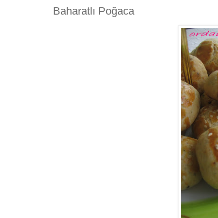
Baharatlı Poğaca