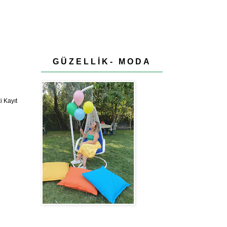
GÜZELLİK- MODA
 Kayıt