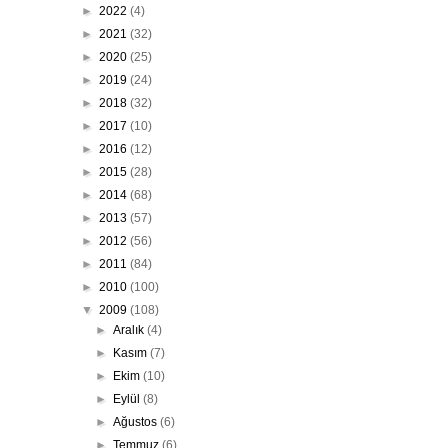
►
2022
(4)
►
2021
(32)
►
2020
(25)
►
2019
(24)
►
2018
(32)
►
2017
(10)
►
2016
(12)
►
2015
(28)
►
2014
(68)
►
2013
(57)
►
2012
(56)
►
2011
(84)
►
2010
(100)
▼
2009
(108)
►
Aralık
(4)
►
Kasım
(7)
►
Ekim
(10)
►
Eylül
(8)
►
Ağustos
(6)
►
Temmuz
(6)