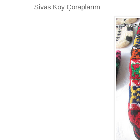
Sivas Köy Çoraplarım