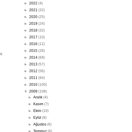
►
2022
(4)
►
2021
(32)
►
2020
(25)
►
2019
(24)
►
2018
(32)
►
2017
(10)
►
2016
(12)
►
2015
(28)
ak
►
2014
(68)
►
2013
(57)
►
2012
(56)
►
2011
(84)
►
2010
(100)
▼
2009
(108)
►
Aralık
(4)
►
Kasım
(7)
►
Ekim
(10)
►
Eylül
(8)
►
Ağustos
(6)
►
Temmuz
(6)