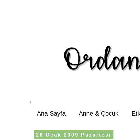
Ana Sayfa
Anne & Çocuk
Et
26 Ocak 2009 Pazartesi