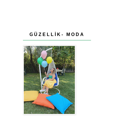
GÜZELLİK- MODA