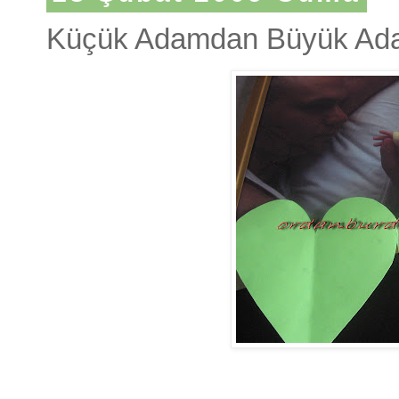
Küçük Adamdan Büyük Ad