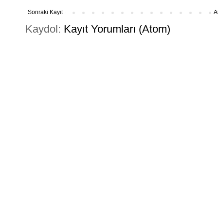
Sonraki Kayıt
A
Kaydol:
Kayıt Yorumları (Atom)