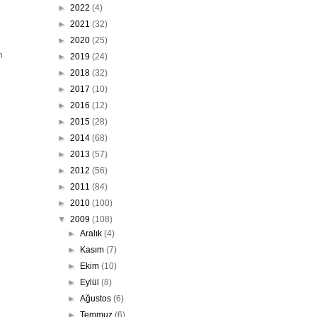
►
2022
(4)
►
2021
(32)
►
2020
(25)
n
►
2019
(24)
►
2018
(32)
►
2017
(10)
►
2016
(12)
►
2015
(28)
►
2014
(68)
►
2013
(57)
►
2012
(56)
►
2011
(84)
►
2010
(100)
▼
2009
(108)
►
Aralık
(4)
►
Kasım
(7)
►
Ekim
(10)
►
Eylül
(8)
►
Ağustos
(6)
►
Temmuz
(6)