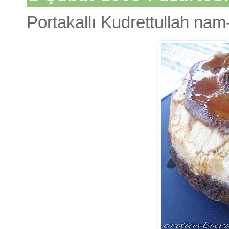
Portakallı Kudrettullah nam