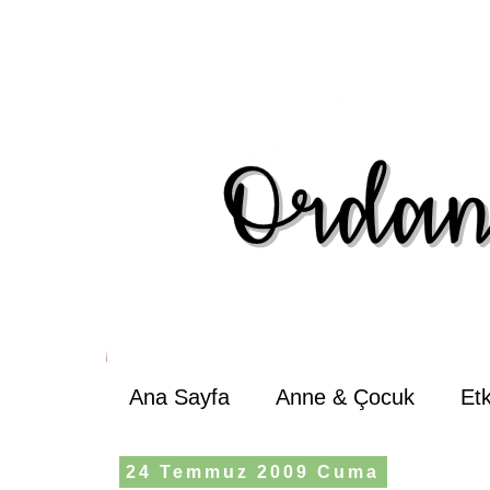
Ana Sayfa
Anne & Çocuk
Et
24 Temmuz 2009 Cuma