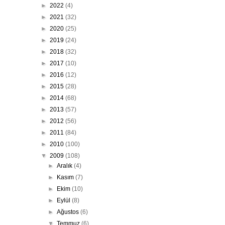
►
2022
(4)
►
2021
(32)
►
2020
(25)
►
2019
(24)
►
2018
(32)
►
2017
(10)
►
2016
(12)
►
2015
(28)
►
2014
(68)
►
2013
(57)
►
2012
(56)
►
2011
(84)
►
2010
(100)
▼
2009
(108)
►
Aralık
(4)
►
Kasım
(7)
►
Ekim
(10)
►
Eylül
(8)
►
Ağustos
(6)
▼
Temmuz
(6)