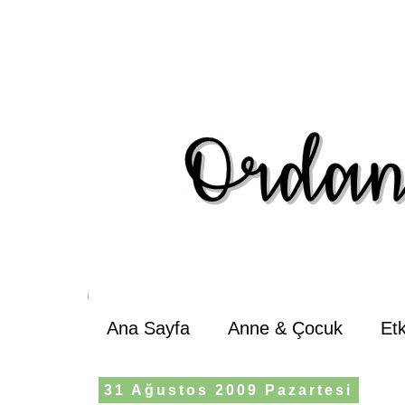
Ana Sayfa
Anne & Çocuk
Et
31 Ağustos 2009 Pazartesi