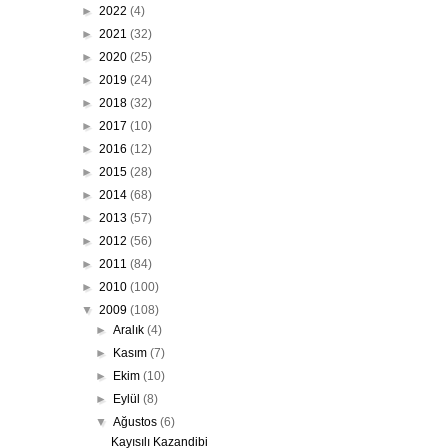
►
2022
(4)
►
2021
(32)
►
2020
(25)
►
2019
(24)
►
2018
(32)
►
2017
(10)
►
2016
(12)
►
2015
(28)
►
2014
(68)
►
2013
(57)
►
2012
(56)
►
2011
(84)
►
2010
(100)
▼
2009
(108)
►
Aralık
(4)
►
Kasım
(7)
►
Ekim
(10)
►
Eylül
(8)
▼
Ağustos
(6)
Kayısılı Kazandibi