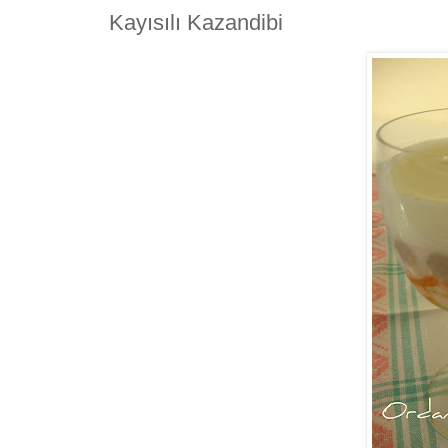
Kayısılı Kazandibi