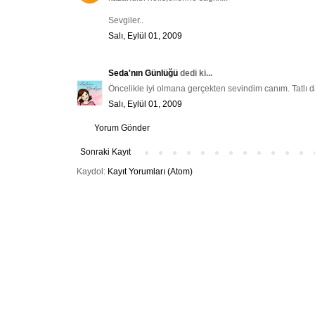
Sevgiler..
Salı, Eylül 01, 2009
Seda'nın Günlüğü
dedi ki...
Öncelikle iyi olmana gerçekten sevindim canım. Tatlı d
Salı, Eylül 01, 2009
Yorum Gönder
Sonraki Kayıt
Kaydol:
Kayıt Yorumları (Atom)