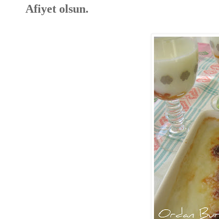
Afiyet olsun.