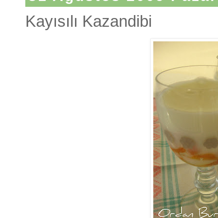
Kayısılı Kazandibi