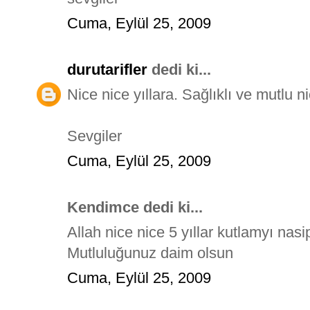
Cuma, Eylül 25, 2009
durutarifler
dedi ki...
Nice nice yıllara. Sağlıklı ve mutlu nic
Sevgiler
Cuma, Eylül 25, 2009
Kendimce dedi ki...
Allah nice nice 5 yıllar kutlamyı nasi
Mutluluğunuz daim olsun
Cuma, Eylül 25, 2009