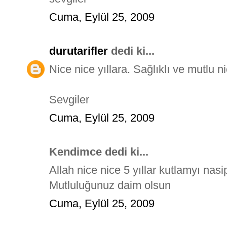
Cuma, Eylül 25, 2009
durutarifler
dedi ki...
Nice nice yıllara. Sağlıklı ve mutlu nic
Sevgiler
Cuma, Eylül 25, 2009
Kendimce dedi ki...
Allah nice nice 5 yıllar kutlamyı nasi
Mutluluğunuz daim olsun
Cuma, Eylül 25, 2009