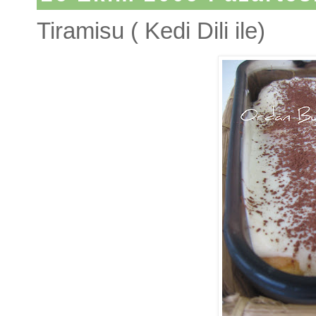
Tiramisu ( Kedi Dili ile)