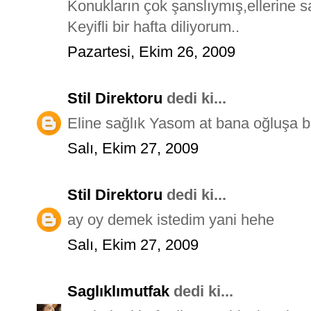
Konukların çok şanslıymış,ellerine sa
Keyifli bir hafta diliyorum..
Pazartesi, Ekim 26, 2009
Stil Direktoru
dedi ki...
Eline sağlık Yasom at bana oğluşa b
Salı, Ekim 27, 2009
Stil Direktoru
dedi ki...
ay oy demek istedim yani hehe
Salı, Ekim 27, 2009
Saglıklımutfak
dedi ki...