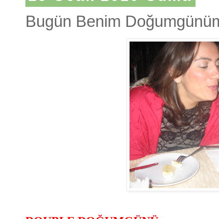
Bugün Benim Doğumgünüm