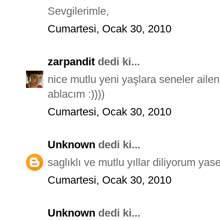
Sevgilerimle,
Cumartesi, Ocak 30, 2010
zarpandit
dedi ki...
nice mutlu yeni yaşlara seneler ailenl
ablacım :))))
Cumartesi, Ocak 30, 2010
Unknown
dedi ki...
saglıklı ve mutlu yıllar diliyorum yas
Cumartesi, Ocak 30, 2010
Unknown
dedi ki...