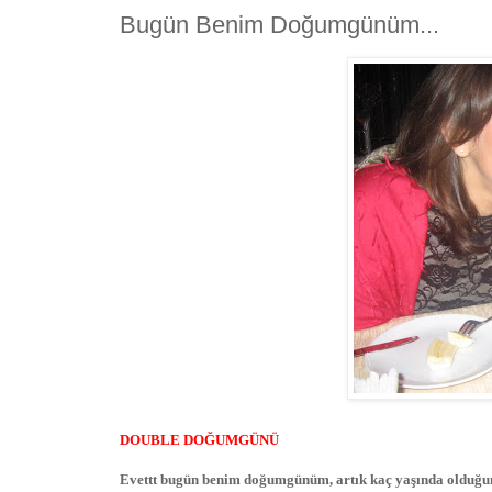
Bugün Benim Doğumgünüm...
DOUBLE DOĞUMGÜNÜ
Evettt bugün benim doğumgünüm, artık kaç yaşında olduğum