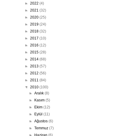
►
2022
(4)
►
2021
(32)
►
2020
(25)
►
2019
(24)
►
2018
(32)
►
2017
(10)
►
2016
(12)
►
2015
(28)
►
2014
(68)
►
2013
(57)
►
2012
(56)
►
2011
(84)
▼
2010
(100)
►
Aralık
(8)
►
Kasım
(5)
►
Ekim
(12)
►
Eylül
(11)
►
Ağustos
(6)
►
Temmuz
(7)
►
Haziran
(6)