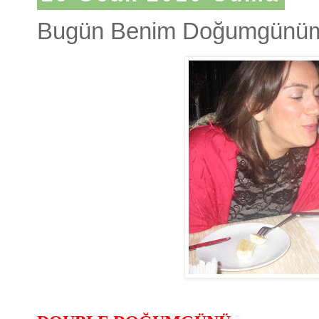
Bugün Benim Doğumgünüm