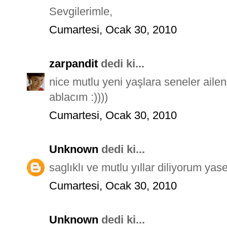
Sevgilerimle,
Cumartesi, Ocak 30, 2010
zarpandit
dedi ki...
nice mutlu yeni yaşlara seneler ailenl
ablacım :))))
Cumartesi, Ocak 30, 2010
Unknown
dedi ki...
saglıklı ve mutlu yıllar diliyorum yas
Cumartesi, Ocak 30, 2010
Unknown
dedi ki...