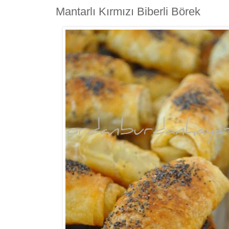
Mantarlı Kırmızı Biberli Börek