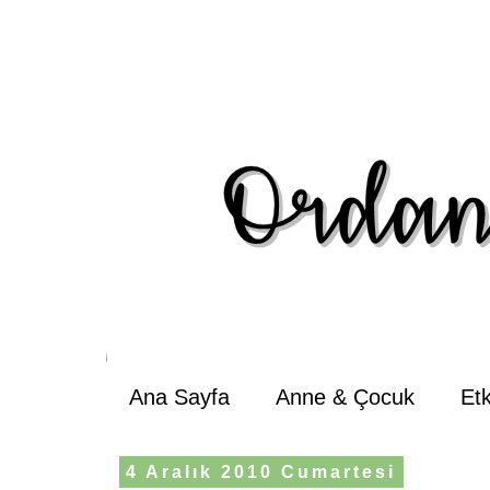
Ana Sayfa
Anne & Çocuk
Et
4 Aralık 2010 Cumartesi