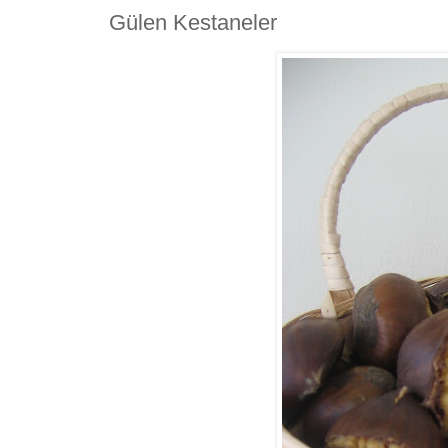
Gülen Kestaneler