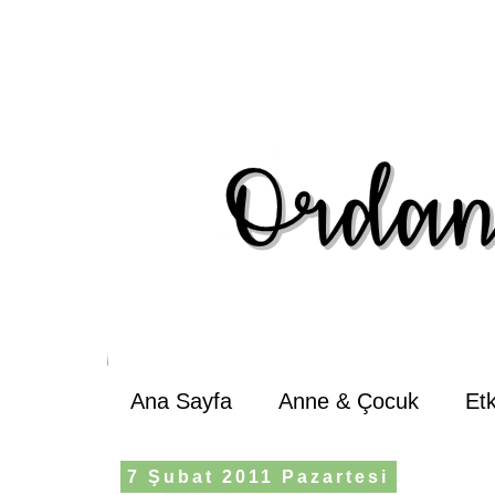
Ana Sayfa
Anne & Çocuk
Et
7 Şubat 2011 Pazartesi