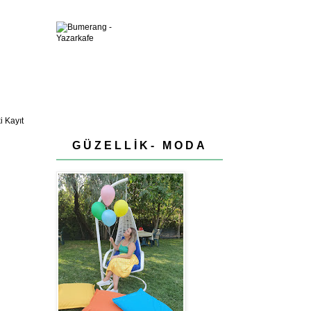
 Kayıt
GÜZELLİK- MODA