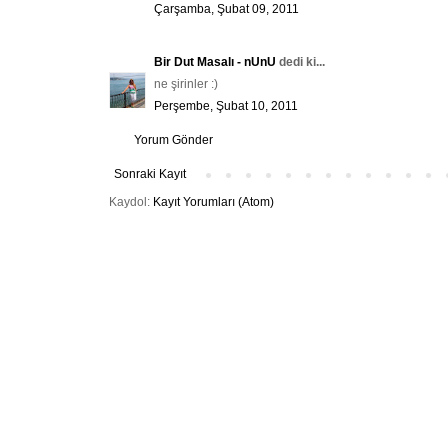
Çarşamba, Şubat 09, 2011
Bir Dut Masalı - nUnU
dedi ki...
ne şirinler :)
Perşembe, Şubat 10, 2011
Yorum Gönder
Sonraki Kayıt
Kaydol:
Kayıt Yorumları (Atom)