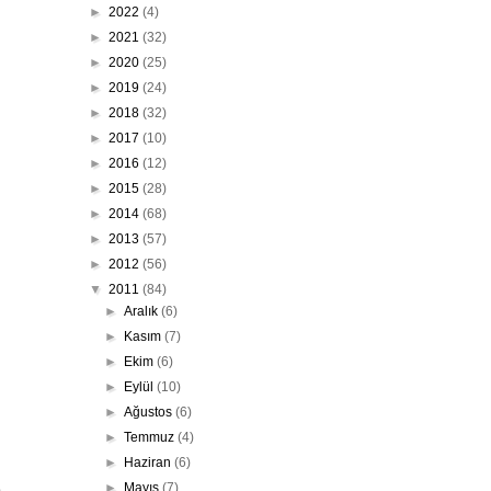
►
2022
(4)
►
2021
(32)
►
2020
(25)
►
2019
(24)
►
2018
(32)
►
2017
(10)
►
2016
(12)
►
2015
(28)
►
2014
(68)
►
2013
(57)
►
2012
(56)
▼
2011
(84)
►
Aralık
(6)
►
Kasım
(7)
►
Ekim
(6)
►
Eylül
(10)
►
Ağustos
(6)
►
Temmuz
(4)
►
Haziran
(6)
►
Mayıs
(7)