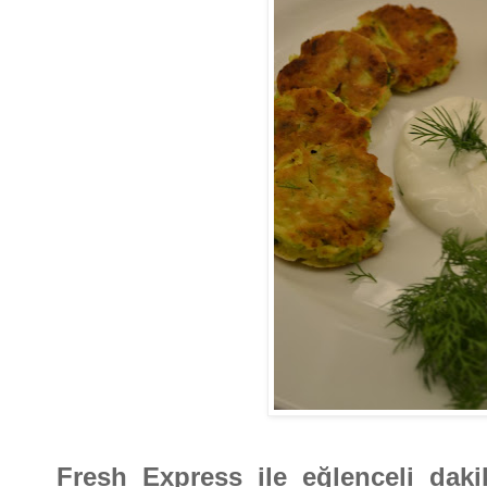
Fresh Express ile eğlenceli daki