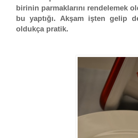
birinin parmaklarını rendelemek o
bu yaptığı. Akşam işten gelip d
oldukça pratik.