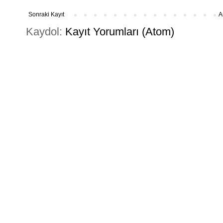
Sonraki Kayıt
A
Kaydol:
Kayıt Yorumları (Atom)