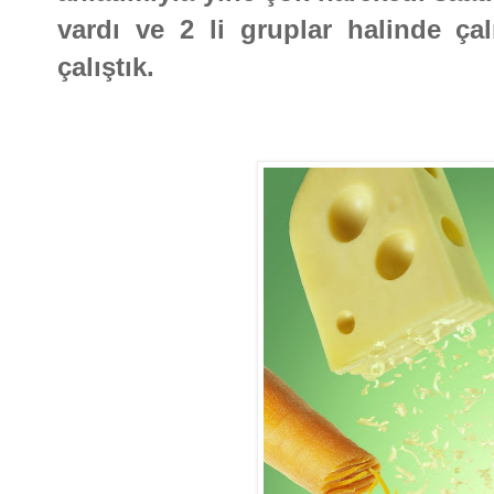
vardı ve 2 li gruplar halinde çal
çalıştık.