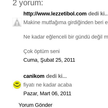
2 yorum:
http://www.lezzetibol.com
dedi ki..
Makine mutfağıma girdiğinden beri 
Ne kadar eğlenceli bir gündü değil 
Çok öptüm seni
Cuma, Şubat 25, 2011
canikom
dedi ki...
fiyatı ne kadar acaba
Pazar, Mart 06, 2011
Yorum Gönder