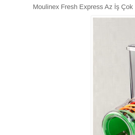
Moulinex Fresh Express Az İş Çok