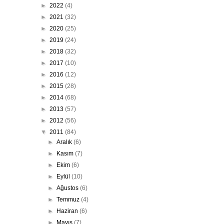
►
2022
(4)
►
2021
(32)
►
2020
(25)
►
2019
(24)
►
2018
(32)
►
2017
(10)
►
2016
(12)
►
2015
(28)
►
2014
(68)
►
2013
(57)
►
2012
(56)
▼
2011
(84)
►
Aralık
(6)
►
Kasım
(7)
►
Ekim
(6)
►
Eylül
(10)
►
Ağustos
(6)
►
Temmuz
(4)
►
Haziran
(6)
►
Mayıs
(7)