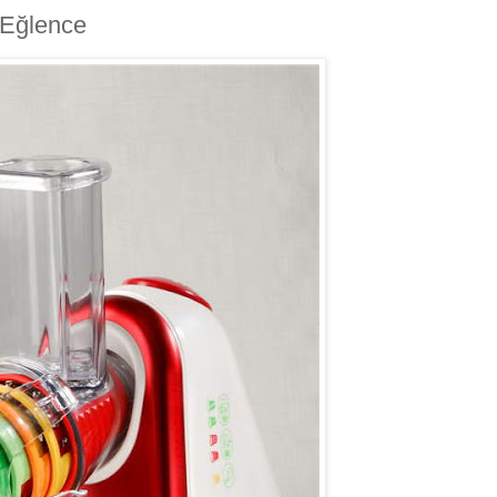
 Eğlence