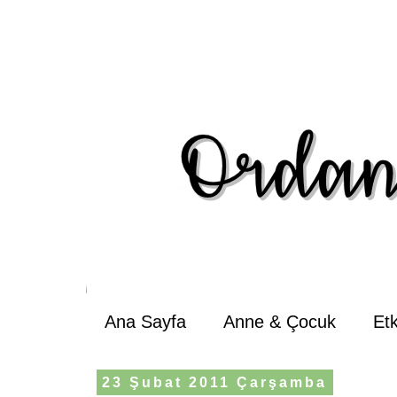
Ana Sayfa
Anne & Çocuk
Et
23 Şubat 2011 Çarşamba