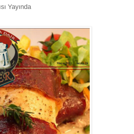
sı Yayında