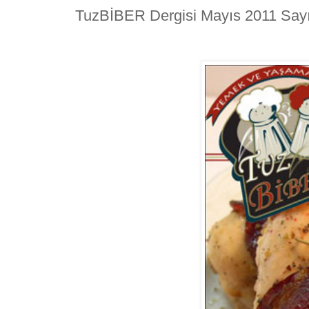
TuzBİBER Dergisi Mayıs 2011 Sayı