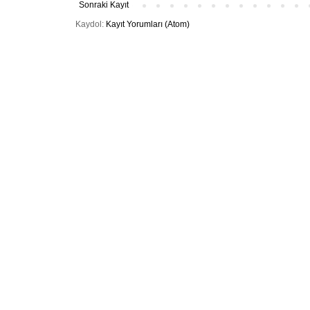
Sonraki Kayıt
Kaydol:
Kayıt Yorumları (Atom)