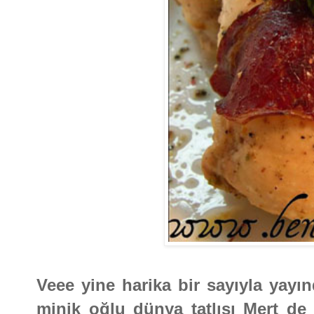
Veee yine harika bir sayıyla yayı
minik oğlu dünya tatlısı Mert de 