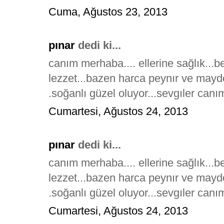
Cuma, Ağustos 23, 2013
pınar
dedi ki...
canım merhaba.... ellerine sağlık...
lezzet...bazen harca peynır ve may
.soğanlı güzel oluyor...sevgıler canı
Cumartesi, Ağustos 24, 2013
pınar
dedi ki...
canım merhaba.... ellerine sağlık...
lezzet...bazen harca peynır ve may
.soğanlı güzel oluyor...sevgıler canı
Cumartesi, Ağustos 24, 2013