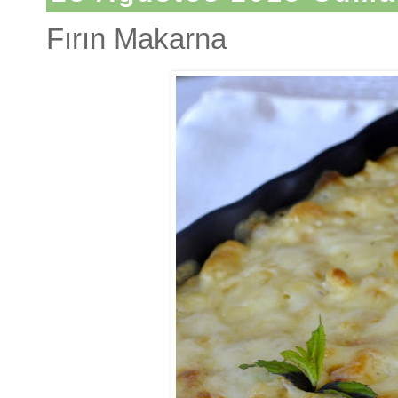
Fırın Makarna