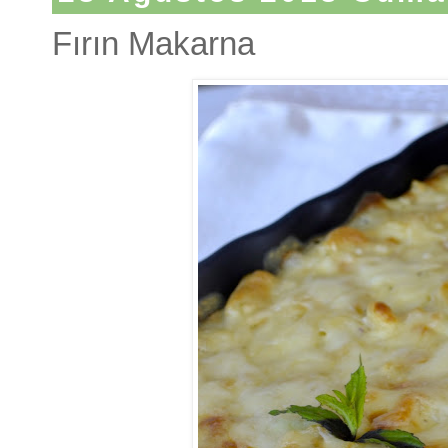
Fırın Makarna