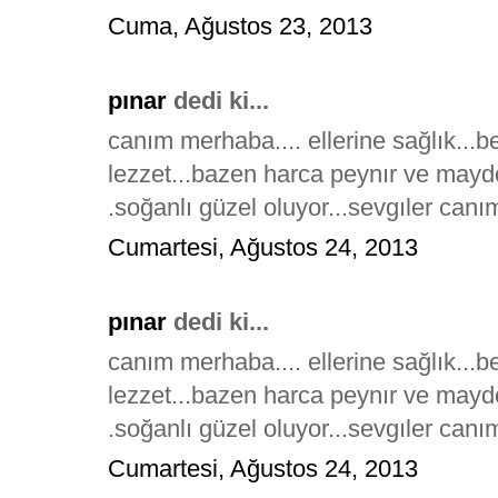
Cuma, Ağustos 23, 2013
pınar
dedi ki...
canım merhaba.... ellerine sağlık...
lezzet...bazen harca peynır ve may
.soğanlı güzel oluyor...sevgıler canı
Cumartesi, Ağustos 24, 2013
pınar
dedi ki...
canım merhaba.... ellerine sağlık...
lezzet...bazen harca peynır ve may
.soğanlı güzel oluyor...sevgıler canı
Cumartesi, Ağustos 24, 2013