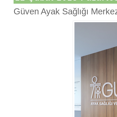
Güven Ayak Sağlığı Merkezi