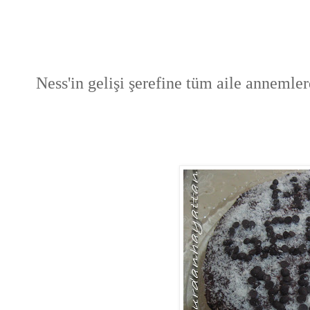
Ness'in gelişi şerefine tüm aile annemler