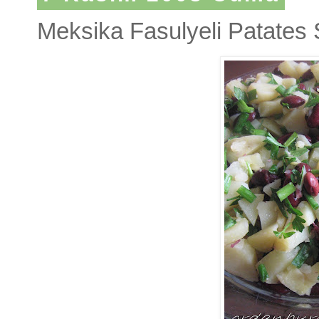
Meksika Fasulyeli Patates 