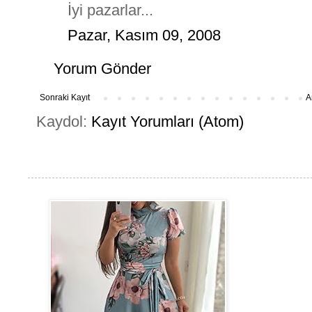
İyi pazarlar...
Pazar, Kasım 09, 2008
Yorum Gönder
Sonraki Kayıt
A
Kaydol:
Kayıt Yorumları (Atom)