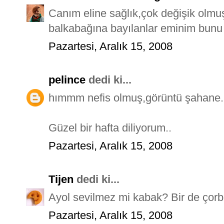
Canım eline sağlık,çok değişik olmu
balkabağına bayılanlar eminim bunu 
Pazartesi, Aralık 15, 2008
pelince
dedi ki...
hımmm nefis olmuş,görüntü şahane..E
Güzel bir hafta diliyorum..
Pazartesi, Aralık 15, 2008
Tijen
dedi ki...
Ayol sevilmez mi kabak? Bir de çor
Pazartesi, Aralık 15, 2008