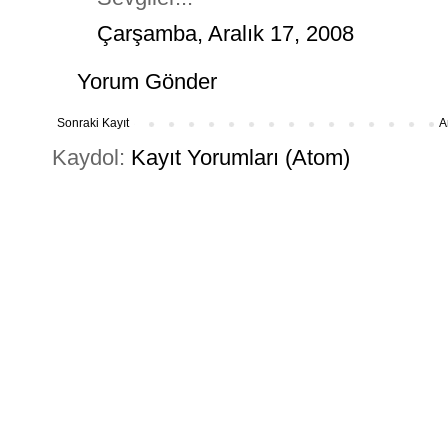
Çarşamba, Aralık 17, 2008
Yorum Gönder
Sonraki Kayıt
A
Kaydol:
Kayıt Yorumları (Atom)