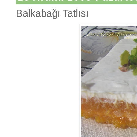
Balkabağı Tatlısı