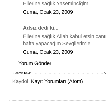
Ellerine sağlık Yaseminciğim.
Cuma, Ocak 23, 2009
Adsız dedi ki...
Ellerine sağlık,Allah kabul etsin 
hafta yapacağım.Sevgilerimle...
Cuma, Ocak 23, 2009
Yorum Gönder
Sonraki Kayıt
A
Kaydol:
Kayıt Yorumları (Atom)