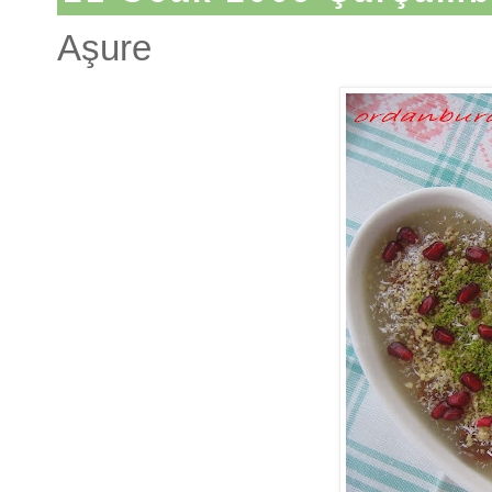
Aşure