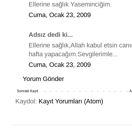
Ellerine sağlık Yaseminciğim.
Cuma, Ocak 23, 2009
Adsız dedi ki...
Ellerine sağlık,Allah kabul etsin 
hafta yapacağım.Sevgilerimle...
Cuma, Ocak 23, 2009
Yorum Gönder
Sonraki Kayıt
A
Kaydol:
Kayıt Yorumları (Atom)