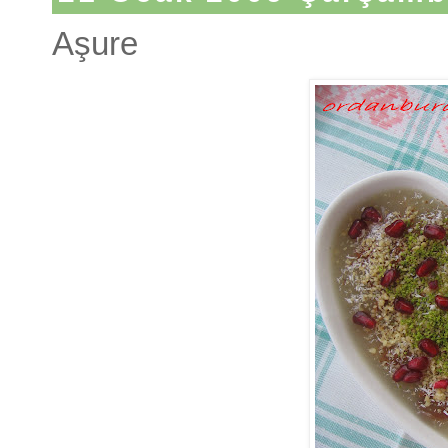
Aşure