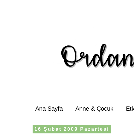
Ana Sayfa
Anne & Çocuk
Et
16 Şubat 2009 Pazartesi