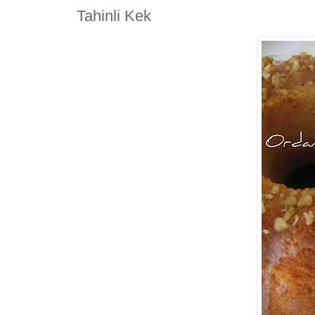
Tahinli Kek