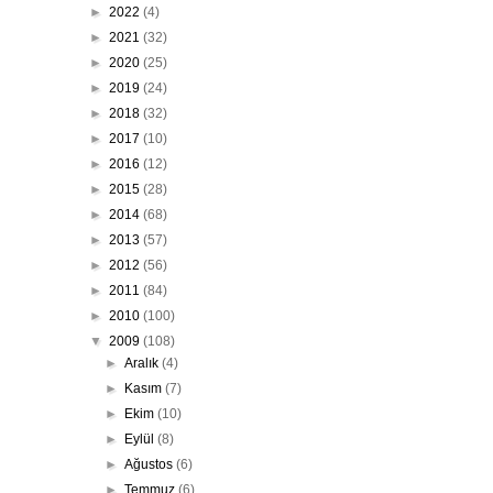
►
2022
(4)
►
2021
(32)
►
2020
(25)
►
2019
(24)
►
2018
(32)
►
2017
(10)
►
2016
(12)
►
2015
(28)
►
2014
(68)
►
2013
(57)
►
2012
(56)
►
2011
(84)
►
2010
(100)
▼
2009
(108)
►
Aralık
(4)
►
Kasım
(7)
►
Ekim
(10)
►
Eylül
(8)
►
Ağustos
(6)
►
Temmuz
(6)