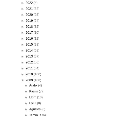
►
2022
(4)
►
2021
(32)
►
2020
(25)
►
2019
(24)
►
2018
(32)
►
2017
(10)
►
2016
(12)
►
2015
(28)
►
2014
(68)
►
2013
(57)
►
2012
(56)
►
2011
(84)
►
2010
(100)
▼
2009
(108)
►
Aralık
(4)
►
Kasım
(7)
►
Ekim
(10)
►
Eylül
(8)
►
Ağustos
(6)
►
Temmuz
(6)