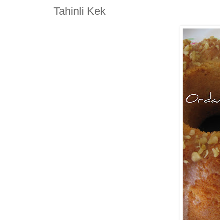
Tahinli Kek