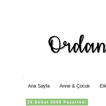
Ana Sayfa
Anne & Çocuk
Et
16 Şubat 2009 Pazartesi