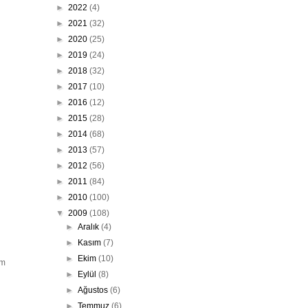
►
2022
(4)
►
2021
(32)
►
2020
(25)
►
2019
(24)
►
2018
(32)
►
2017
(10)
►
2016
(12)
►
2015
(28)
►
2014
(68)
►
2013
(57)
►
2012
(56)
►
2011
(84)
►
2010
(100)
▼
2009
(108)
►
Aralık
(4)
►
Kasım
(7)
►
Ekim
(10)
ım
►
Eylül
(8)
►
Ağustos
(6)
►
Temmuz
(6)