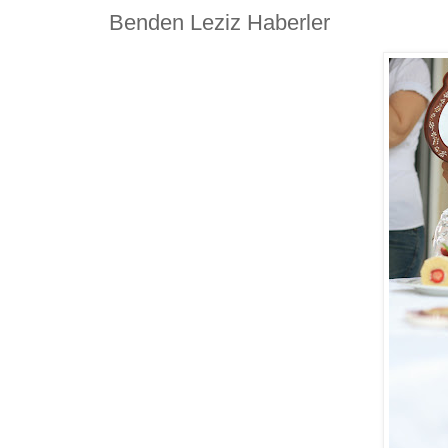
Benden Leziz Haberler