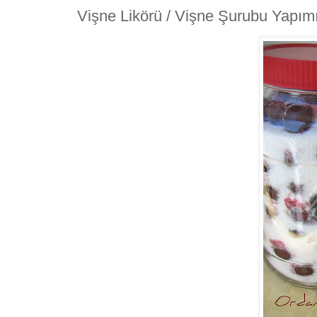
Vişne Likörü / Vişne Şurubu Yapımı