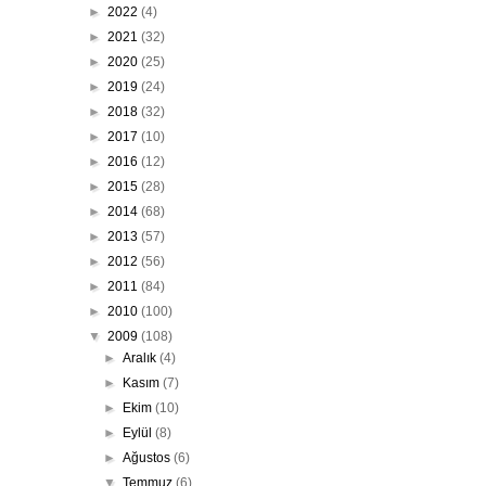
►
2022
(4)
►
2021
(32)
►
2020
(25)
►
2019
(24)
►
2018
(32)
►
2017
(10)
►
2016
(12)
►
2015
(28)
►
2014
(68)
►
2013
(57)
►
2012
(56)
►
2011
(84)
►
2010
(100)
▼
2009
(108)
►
Aralık
(4)
►
Kasım
(7)
►
Ekim
(10)
►
Eylül
(8)
►
Ağustos
(6)
▼
Temmuz
(6)