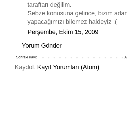
taraftarı değilim.
Sebze konusuna gelince, bizim adam
yapacağımızı bilemez haldeyiz :(
Perşembe, Ekim 15, 2009
Yorum Gönder
Sonraki Kayıt
A
Kaydol:
Kayıt Yorumları (Atom)