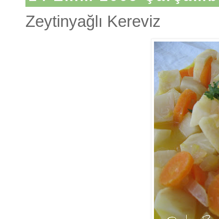
Zeytinyağlı Kereviz