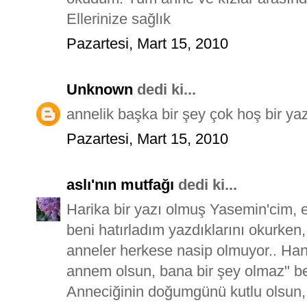
Ellerinize sağlık
Pazartesi, Mart 15, 2010
Unknown
dedi ki...
annelik başka bir şey çok hoş bir yaz
Pazartesi, Mart 15, 2010
aslı'nın mutfağı
dedi ki...
Harika bir yazı olmuş Yasemin'cim, e
beni hatırladım yazdıklarını okurken, 
anneler herkese nasip olmuyor.. Hani
annem olsun, bana bir şey olmaz" be
Anneciğinin doğumgünü kutlu olsun, 