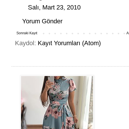
Salı, Mart 23, 2010
Yorum Gönder
Sonraki Kayıt
A
Kaydol:
Kayıt Yorumları (Atom)