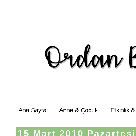
Ana Sayfa
Anne & Çocuk
Etkinlik 
15 Mart 2010 Pazartesi