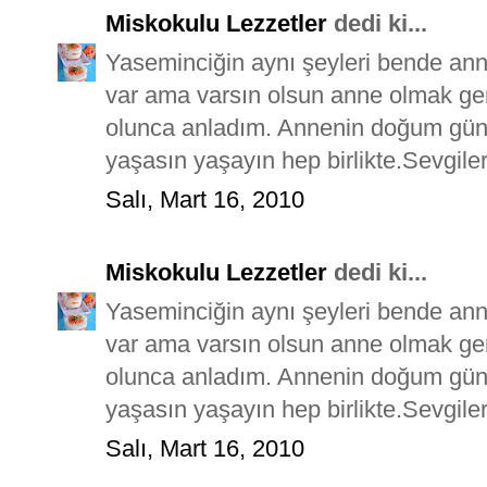
Miskokulu Lezzetler
dedi ki...
Yaseminciğin aynı şeyleri bende an
var ama varsın olsun anne olmak ge
olunca anladım. Annenin doğum günü k
yaşasın yaşayın hep birlikte.Sevgiler
Salı, Mart 16, 2010
Miskokulu Lezzetler
dedi ki...
Yaseminciğin aynı şeyleri bende an
var ama varsın olsun anne olmak ge
olunca anladım. Annenin doğum günü k
yaşasın yaşayın hep birlikte.Sevgiler
Salı, Mart 16, 2010