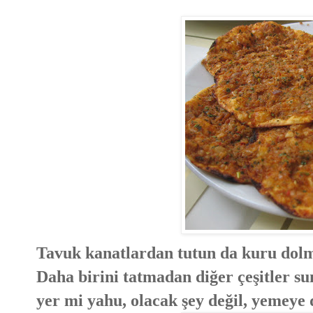
Tavuk kanatlardan tutun da kuru dolm
Daha birini tatmadan diğer çeşitler s
yer mi yahu, olacak şey değil, yemeye