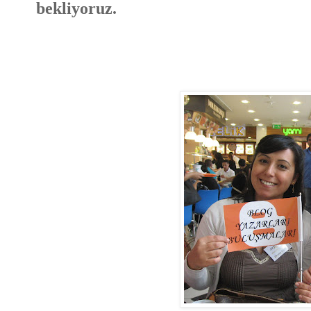
bekliyoruz.