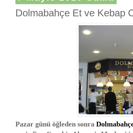
Dolmabahçe Et ve Kebap 
Pazar günü öğleden sonra
Dolmabahçe