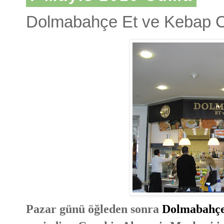
Dolmabahçe Et ve Kebap 
Pazar günü öğleden sonra
Dolmabahçe