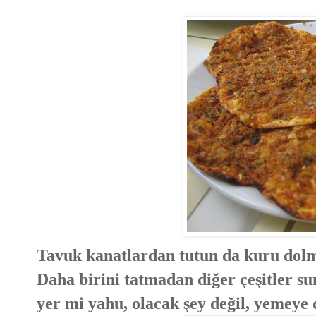
Tavuk kanatlardan tutun da kuru dolm
Daha birini tatmadan diğer çeşitler s
yer mi yahu, olacak şey değil, yemeye