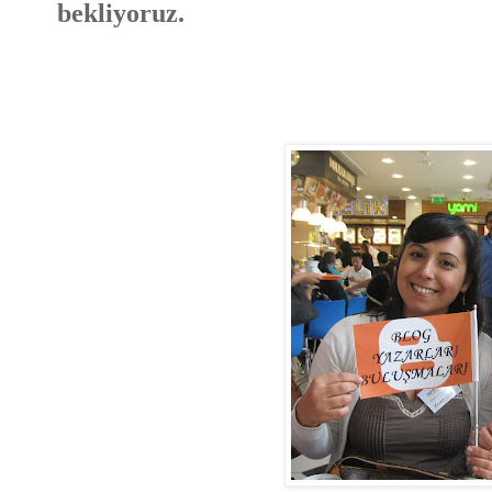
bekliyoruz.