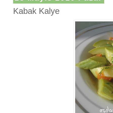
Kabak Kalye