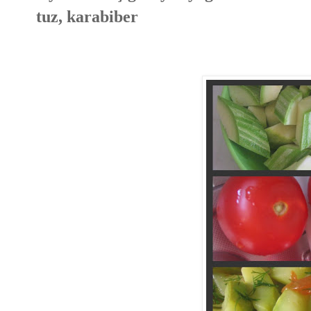
tuz, karabiber