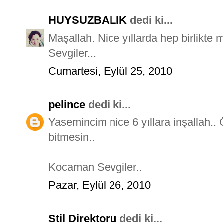
HUYSUZBALIK
dedi ki...
Maşallah. Nice yıllarda hep birlikte 
Sevgiler...
Cumartesi, Eylül 25, 2010
pelince
dedi ki...
Yasemincim nice 6 yıllara inşallah..
bitmesin..
Kocaman Sevgiler..
Pazar, Eylül 26, 2010
Stil Direktoru
dedi ki...