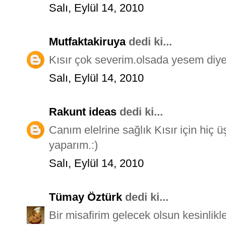
Salı, Eylül 14, 2010
Mutfaktakiruya
dedi ki...
Kısır çok severim.olsada yesem diye
Salı, Eylül 14, 2010
Rakunt ideas
dedi ki...
Canım elelrine sağlık Kısır için hiç
yaparım.:)
Salı, Eylül 14, 2010
Tümay Öztürk
dedi ki...
Bir misafirim gelecek olsun kesinlikle