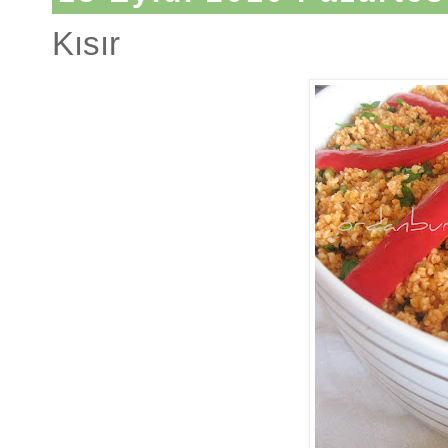
Kısır