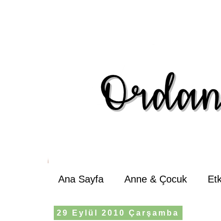
Ana Sayfa
Anne & Çocuk
Et
29 Eylül 2010 Çarşamba