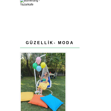
GÜZELLİK- MODA