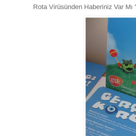
Rota Virüsünden Haberiniz Var Mı 