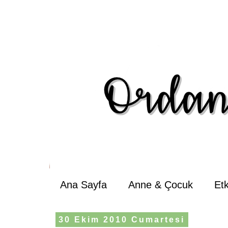
Ana Sayfa
Anne & Çocuk
Et
30 Ekim 2010 Cumartesi