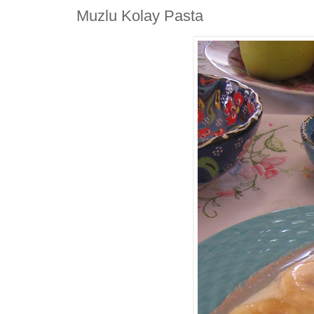
Muzlu Kolay Pasta